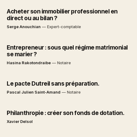
Acheter son immobilier professionnel en
direct ou au bilan ?
Serge Anouchian
—
Expert-comptable
Entrepreneur : sous quel régime matrimonial
se marier ?
Hasina Rakotondraibe
—
Notaire
Le pacte Dutreil sans préparation.
Pascal Julien Saint-Amand
—
Notaire
Philanthropie : créer son fonds de dotation.
Xavier Delsol