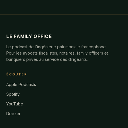
LE FAMILY OFFICE
Le podcast de l'ingénierie patrimoniale francophone.
Pour les avocats fiscalistes, notaires, family officers et
banquiers privés au service des dirigeants.
ÉCOUTER
Apple Podcasts
Spotify
YouTube
Deezer