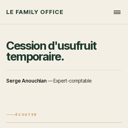
LE FAMILY OFFICE
Cession d'usufruit
temporaire.
Serge Anouchian
—
Expert-comptable
ÉCOUTER