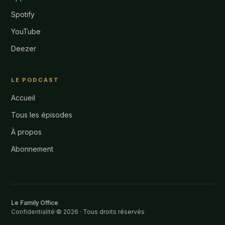
Spotify
YouTube
Deezer
LE PODCAST
Accueil
Tous les épisodes
À propos
Abonnement
Le Family Office
Confidentialité
·
© 2026 · Tous droits réservés