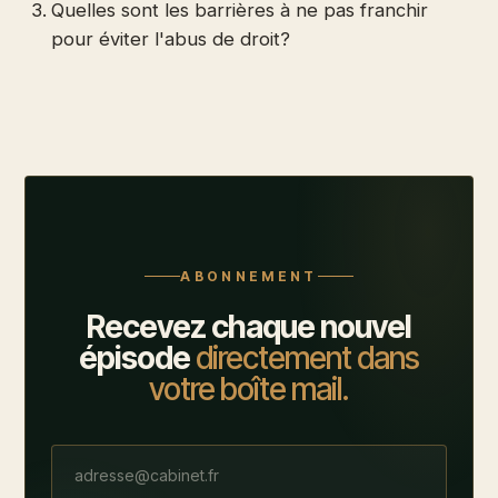
Quelles sont les barrières à ne pas franchir
pour éviter l'abus de droit?
ABONNEMENT
Recevez chaque nouvel
épisode
directement dans
votre boîte mail.