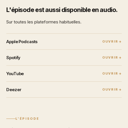
L'épisode est aussi disponible en audio.
Sur toutes les plateformes habituelles.
Apple Podcasts
OUVRIR
Spotify
OUVRIR
YouTube
OUVRIR
Deezer
OUVRIR
L'ÉPISODE