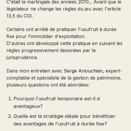
C'était la martingale des années 2010... Avant que le
législateur ne change les règles du jeu avec l'article
13,5 du CGI.
Certains ont arrêté de pratiquer l'usufruit à durée
fixe pour l'immobilier d'exploitation.
D'autres ont développé cette pratique en suivant les
règles progressivement dessinées par la
jurisprudence.
Dans mon entretien avec
Serge Anouchian
, expert-
comptable et spécialiste de la gestion de patrimoine,
plusieurs questions ont été abordées:
Pourquoi l'usufruit temporaire est-il si
avantageux?
Quelle est la stratégie idéale pour bénéficier
des avantages de l'usufruit à durée fixe?