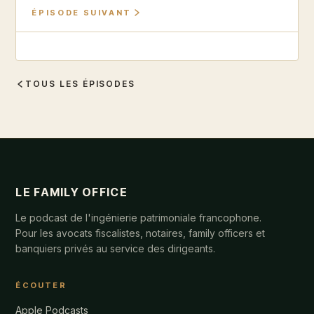
ÉPISODE SUIVANT
TOUS LES ÉPISODES
LE FAMILY OFFICE
Le podcast de l'ingénierie patrimoniale francophone.
Pour les avocats fiscalistes, notaires, family officers et
banquiers privés au service des dirigeants.
ÉCOUTER
Apple Podcasts