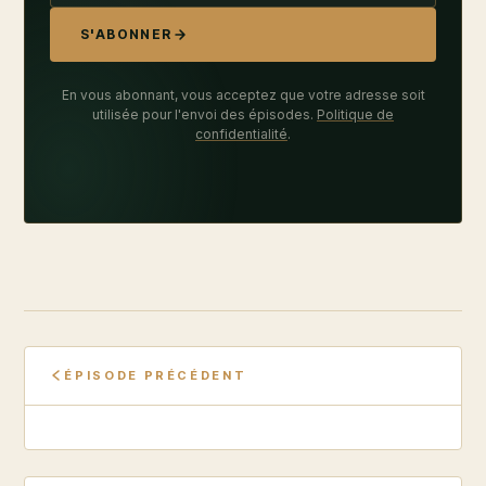
S'ABONNER
En vous abonnant, vous acceptez que votre adresse soit
utilisée pour l'envoi des épisodes.
Politique de
confidentialité
.
ÉPISODE PRÉCÉDENT