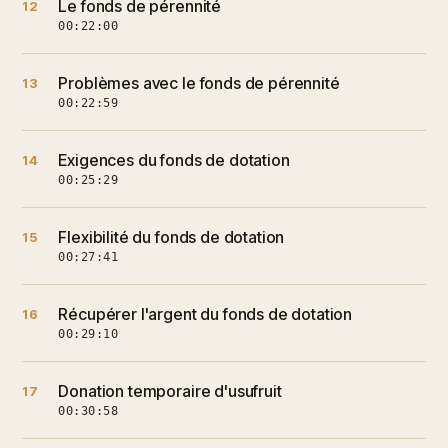
Le fonds de pérennité
12
00:22:00
Problèmes avec le fonds de pérennité
13
00:22:59
Exigences du fonds de dotation
14
00:25:29
Flexibilité du fonds de dotation
15
00:27:41
Récupérer l'argent du fonds de dotation
16
00:29:10
Donation temporaire d'usufruit
17
00:30:58