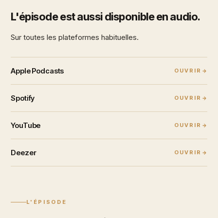
L'épisode est aussi disponible en audio.
Sur toutes les plateformes habituelles.
Apple Podcasts
OUVRIR
Spotify
OUVRIR
YouTube
OUVRIR
Deezer
OUVRIR
L'ÉPISODE