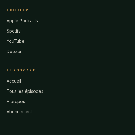
ÉCOUTER
Apple Podcasts
Spotify
YouTube
Deezer
LE PODCAST
Accueil
Tous les épisodes
À propos
Abonnement