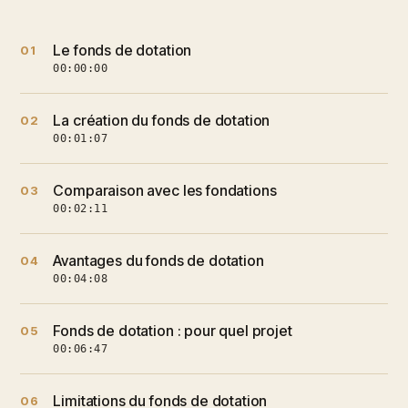
Le fonds de dotation
01
00:00:00
La création du fonds de dotation
02
00:01:07
Comparaison avec les fondations
03
00:02:11
Avantages du fonds de dotation
04
00:04:08
Fonds de dotation : pour quel projet
05
00:06:47
Limitations du fonds de dotation
06