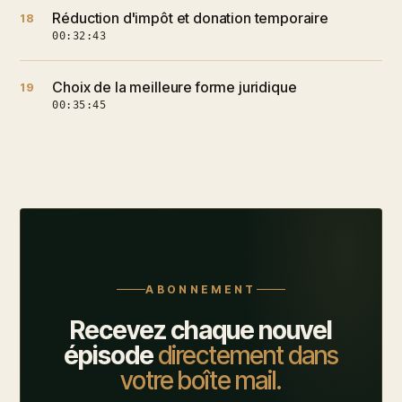
Réduction d'impôt et donation temporaire
18
00:32:43
Choix de la meilleure forme juridique
19
00:35:45
ABONNEMENT
Recevez chaque nouvel
épisode
directement dans
votre boîte mail.