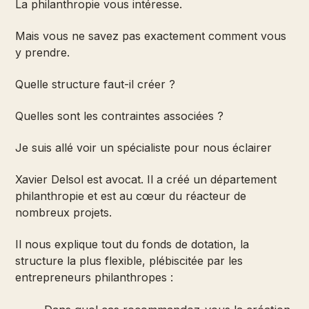
La philanthropie vous intéresse.
Mais vous ne savez pas exactement comment vous
y prendre.
Quelle structure faut-il créer ?
Quelles sont les contraintes associées ?
Je suis allé voir un spécialiste pour nous éclairer
Xavier Delsol est avocat. Il a créé un département
philanthropie et est au cœur du réacteur de
nombreux projets.
Il nous explique tout du fonds de dotation, la
structure la plus flexible, plébiscitée par les
entrepreneurs philanthropes :