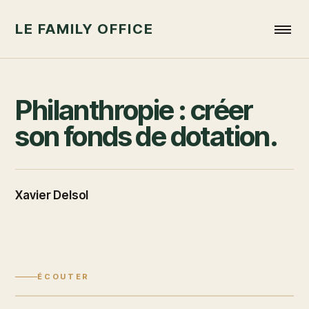
LE FAMILY OFFICE
Philanthropie : créer
son fonds de dotation.
Xavier Delsol
ÉCOUTER