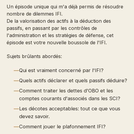
Un épisode unique qui m'a déjà permis de résoudre
nombre de dilemmes IFI.
De la valorisation des actifs à la déduction des
passifs, en passant par les contrôles de
l'administration et les stratégies de défense, cet
épisode est votre nouvelle boussole de l'IFI.
Sujets brûlants abordés:
Qui est vraiment concerné par l'IFI?
Quels actifs déclarer et quels passifs déduire?
Comment traiter les dettes d'OBO et les
comptes courants d'associés dans les SCI?
Les décotes acceptables: tout ce que vous
devez savoir.
Comment jouer le plafonnement IFI?