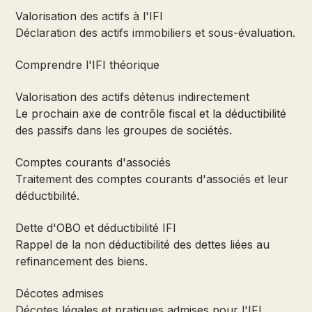
Valorisation des actifs à l'IFI
Déclaration des actifs immobiliers et sous-évaluation.
Comprendre l'IFI théorique
Valorisation des actifs détenus indirectement
Le prochain axe de contrôle fiscal et la déductibilité
des passifs dans les groupes de sociétés.
Comptes courants d'associés
Traitement des comptes courants d'associés et leur
déductibilité.
Dette d'OBO et déductibilité IFI
Rappel de la non déductibilité des dettes liées au
refinancement des biens.
Décotes admises
Décotes légales et pratiques admises pour l'IFI.