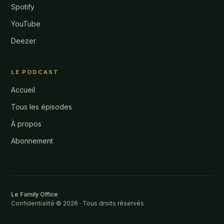
Spotify
YouTube
Deezer
LE PODCAST
Accueil
Tous les épisodes
À propos
Abonnement
Le Family Office
Confidentialité
·
© 2026 · Tous droits réservés