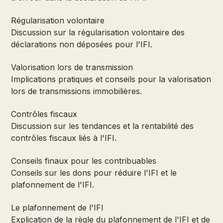
Régularisation volontaire
Discussion sur la régularisation volontaire des
déclarations non déposées pour l'IFI.
Valorisation lors de transmission
Implications pratiques et conseils pour la valorisation
lors de transmissions immobilières.
Contrôles fiscaux
Discussion sur les tendances et la rentabilité des
contrôles fiscaux liés à l'IFI.
Conseils finaux pour les contribuables
Conseils sur les dons pour réduire l'IFI et le
plafonnement de l'IFI.
Le plafonnement de l'IFI
Explication de la règle du plafonnement de l'IFI et de