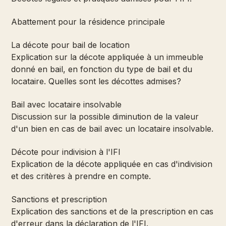
Abattement pour la résidence principale
La décote pour bail de location
Explication sur la décote appliquée à un immeuble
donné en bail, en fonction du type de bail et du
locataire. Quelles sont les décottes admises?
Bail avec locataire insolvable
Discussion sur la possible diminution de la valeur
d'un bien en cas de bail avec un locataire insolvable.
Décote pour indivision à l'IFI
Explication de la décote appliquée en cas d'indivision
et des critères à prendre en compte.
Sanctions et prescription
Explication des sanctions et de la prescription en cas
d'erreur dans la déclaration de l'IFI.