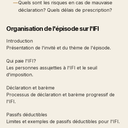
Quels sont les risques en cas de mauvaise
déclaration? Quels délais de prescription?
Organisation de l'épisode sur l'IFI
Introduction
Présentation de l'invité et du thème de l'épisode.
Qui paie l'IFI?
Les personnes assujetties à l'IFI et le seuil
d'imposition.
Déclaration et barème
Processus de déclaration et barème progressif de
l'IFI.
Passifs déductibles
Limites et exemples de passifs déductibles pour l'IFI.