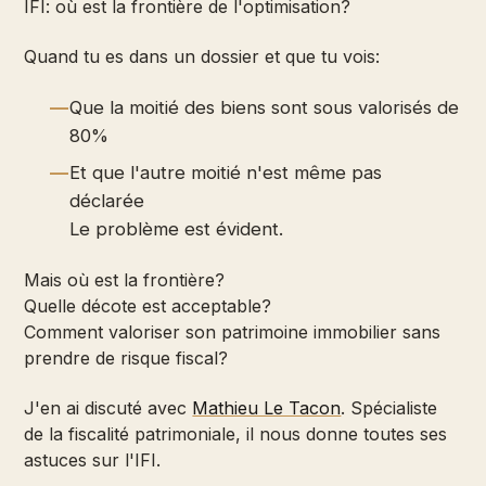
IFI: où est la frontière de l'optimisation?
Quand tu es dans un dossier et que tu vois:
Que la moitié des biens sont sous valorisés de
80%
Et que l'autre moitié n'est même pas
déclarée
Le problème est évident.
Mais où est la frontière?
Quelle décote est acceptable?
Comment valoriser son patrimoine immobilier sans
prendre de risque fiscal?
J'en ai discuté avec
Mathieu Le Tacon
. Spécialiste
de la fiscalité patrimoniale, il nous donne toutes ses
astuces sur l'IFI.