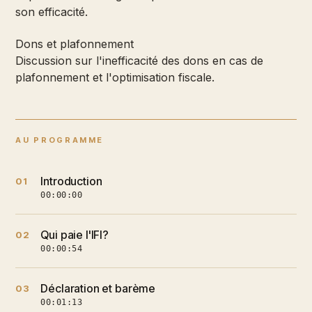
son efficacité.
Dons et plafonnement
Discussion sur l'inefficacité des dons en cas de
plafonnement et l'optimisation fiscale.
AU PROGRAMME
Introduction
01
00:00:00
Qui paie l'IFI?
02
00:00:54
Déclaration et barème
03
00:01:13