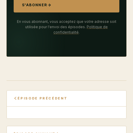
S'ABONNER
En vous abonnant, vous acceptez que votre adresse soit
utilisée pour l'envoi des épisodes.
Politique de
confidentialité
.
ÉPISODE PRÉCÉDENT