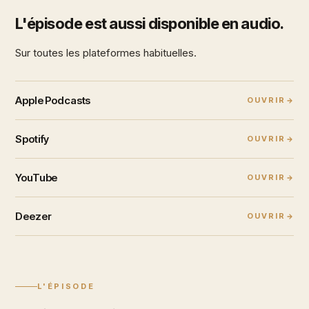
L'épisode est aussi disponible en audio.
Sur toutes les plateformes habituelles.
Apple Podcasts
OUVRIR
Spotify
OUVRIR
YouTube
OUVRIR
Deezer
OUVRIR
L'ÉPISODE