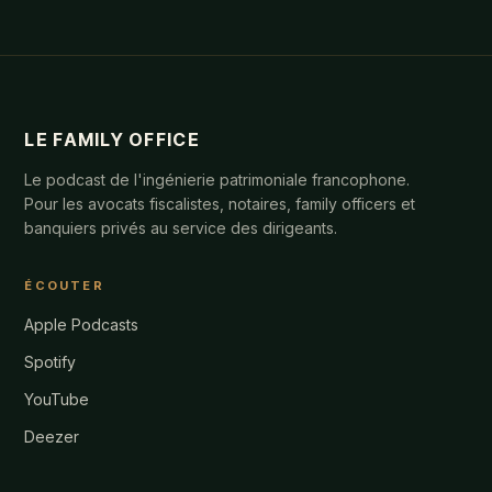
LE FAMILY OFFICE
Le podcast de l'ingénierie patrimoniale francophone.
Pour les avocats fiscalistes, notaires, family officers et
banquiers privés au service des dirigeants.
ÉCOUTER
Apple Podcasts
Spotify
YouTube
Deezer