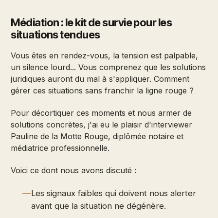
Médiation : le kit de survie pour les
situations tendues
Vous êtes en rendez-vous, la tension est palpable,
un silence lourd... Vous comprenez que les solutions
juridiques auront du mal à s'appliquer. Comment
gérer ces situations sans franchir la ligne rouge ?
Pour décortiquer ces moments et nous armer de
solutions concrètes, j'ai eu le plaisir d'interviewer
Pauline de la Motte Rouge, diplômée notaire et
médiatrice professionnelle.
Voici ce dont nous avons discuté :
Les signaux faibles qui doivent nous alerter
avant que la situation ne dégénère.