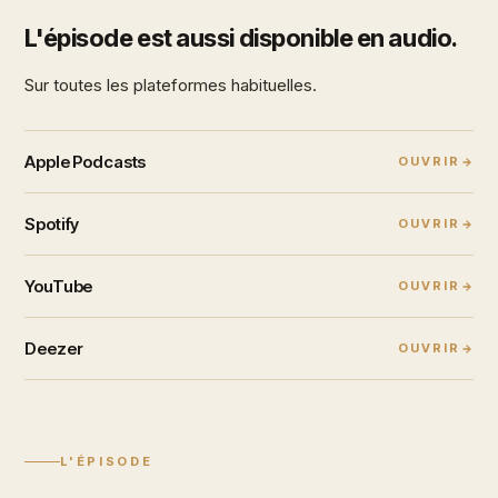
L'épisode est aussi disponible en audio.
Sur toutes les plateformes habituelles.
Apple Podcasts
OUVRIR
Spotify
OUVRIR
YouTube
OUVRIR
Deezer
OUVRIR
L'ÉPISODE