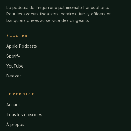
Le podcast de l'ingénierie patrimoniale francophone.
Pour les avocats fiscalistes, notaires, family officers et
banquiers privés au service des dirigeants.
ÉCOUTER
Apple Podcasts
Spotify
YouTube
Deezer
LE PODCAST
Accueil
Tous les épisodes
À propos