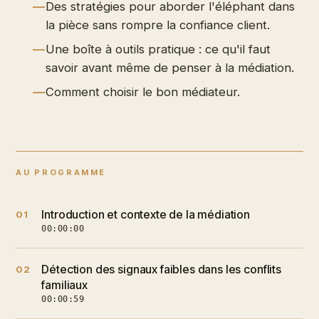
Des stratégies pour aborder l'éléphant dans
la pièce sans rompre la confiance client.
Une boîte à outils pratique : ce qu'il faut
savoir avant même de penser à la médiation.
Comment choisir le bon médiateur.
AU PROGRAMME
Introduction et contexte de la médiation
01
00:00:00
Détection des signaux faibles dans les conflits
02
familiaux
00:00:59