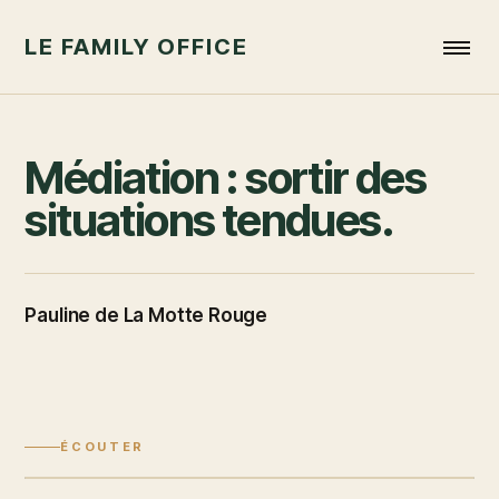
LE FAMILY OFFICE
Médiation : sortir des
situations tendues.
Pauline de La Motte Rouge
ÉCOUTER