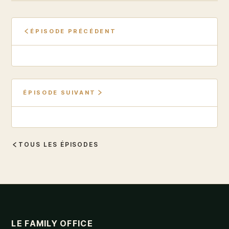
ÉPISODE PRÉCÉDENT
ÉPISODE SUIVANT
TOUS LES ÉPISODES
LE FAMILY OFFICE