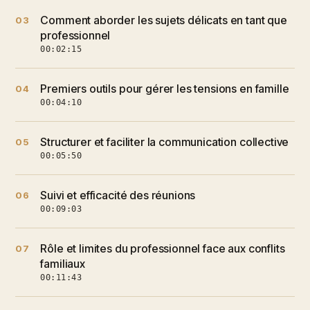
Comment aborder les sujets délicats en tant que
03
professionnel
00:02:15
Premiers outils pour gérer les tensions en famille
04
00:04:10
Structurer et faciliter la communication collective
05
00:05:50
Suivi et efficacité des réunions
06
00:09:03
Rôle et limites du professionnel face aux conflits
07
familiaux
00:11:43