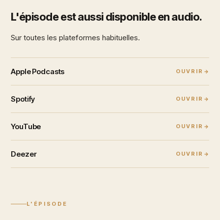
L'épisode est aussi disponible en audio.
Sur toutes les plateformes habituelles.
Apple Podcasts
OUVRIR
Spotify
OUVRIR
YouTube
OUVRIR
Deezer
OUVRIR
L'ÉPISODE