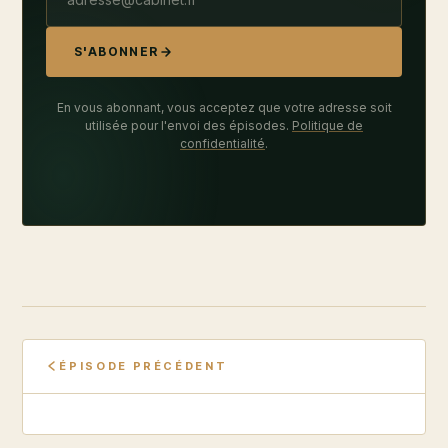
S'ABONNER
En vous abonnant, vous acceptez que votre adresse soit
utilisée pour l'envoi des épisodes.
Politique de
confidentialité
.
ÉPISODE PRÉCÉDENT