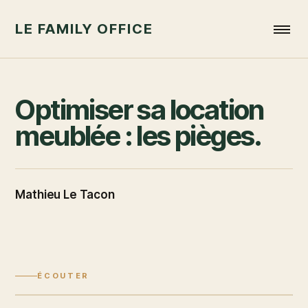
LE FAMILY OFFICE
Optimiser sa location
meublée : les pièges.
Mathieu Le Tacon
ÉCOUTER