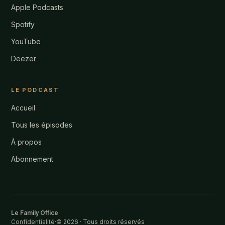
Apple Podcasts
Spotify
YouTube
Deezer
LE PODCAST
Accueil
Tous les épisodes
À propos
Abonnement
Le Family Office
Confidentialité
·
© 2026 · Tous droits réservés