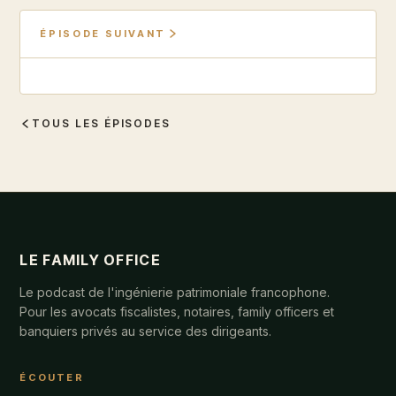
ÉPISODE SUIVANT
TOUS LES ÉPISODES
LE FAMILY OFFICE
Le podcast de l'ingénierie patrimoniale francophone.
Pour les avocats fiscalistes, notaires, family officers et
banquiers privés au service des dirigeants.
ÉCOUTER