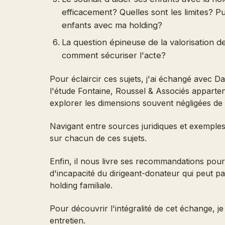
efficacement? Quelles sont les limites? P
enfants avec ma holding?
La question épineuse de la valorisation des
comment sécuriser l'acte?
Pour éclaircir ces sujets, j'ai échangé avec Da
l'étude Fontaine, Roussel & Associés appart
explorer les dimensions souvent négligées de 
Navigant entre sources juridiques et exemples
sur chacun de ces sujets.
Enfin, il nous livre ses recommandations pour 
d'incapacité du dirigeant-donateur qui peut 
holding familiale.
Pour découvrir l'intégralité de cet échange, je
entretien.