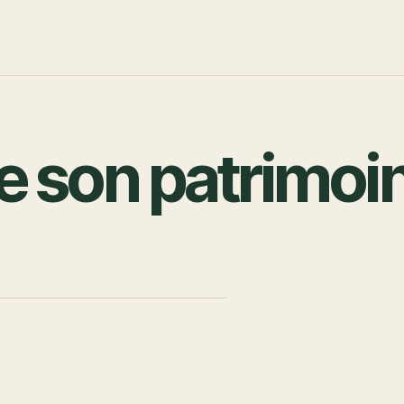
 son patrimoin