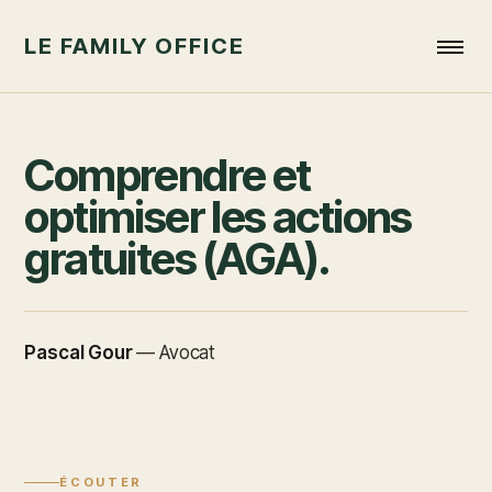
LE FAMILY OFFICE
Comprendre et
optimiser les actions
gratuites (AGA).
Pascal Gour
—
Avocat
ÉCOUTER