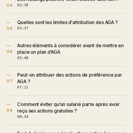
04
02:30
Quelles sont les limites d'attribution des AGA ?
—
05
03:37
Autres éléments à considérer avant de mettre en
—
06
place un plan d’AGA
05:48
Peut-on attribuer des actions de préférence par
—
07
AGA ?
07:11
Comment éviter qu’un salarié parte après avoir
—
08
reçu ses actions gratuites ?
08:34