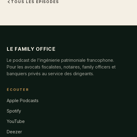
TOUS LES ÉPISODES
LE FAMILY OFFICE
Le podcast de l'ingénierie patrimoniale francophone.
Pour les avocats fiscalistes, notaires, family officers et
banquiers privés au service des dirigeants.
ÉCOUTER
Apple Podcasts
Spotify
YouTube
Deezer