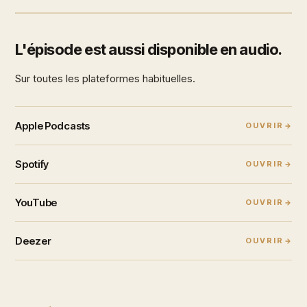
L'épisode est aussi disponible en audio.
Sur toutes les plateformes habituelles.
Apple Podcasts
OUVRIR
Spotify
OUVRIR
YouTube
OUVRIR
Deezer
OUVRIR