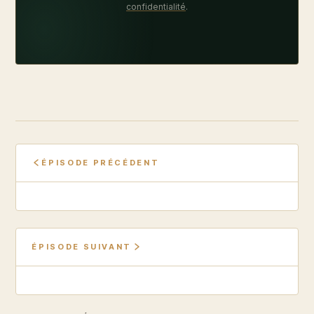
confidentialité
.
ÉPISODE PRÉCÉDENT
ÉPISODE SUIVANT