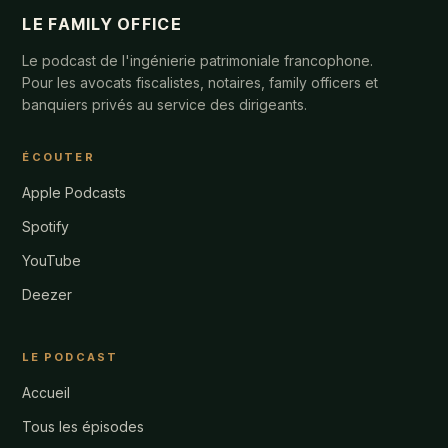
LE FAMILY OFFICE
Le podcast de l'ingénierie patrimoniale francophone.
Pour les avocats fiscalistes, notaires, family officers et
banquiers privés au service des dirigeants.
ÉCOUTER
Apple Podcasts
Spotify
YouTube
Deezer
LE PODCAST
Accueil
Tous les épisodes