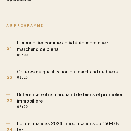
AU PROGRAMME
L’immobilier comme activité économique :
—
01
marchand de biens
00:00
Critères de qualification du marchand de biens
—
02
01:13
Différence entre marchand de biens et promotion
—
03
immobilière
02:20
Loi de finances 2026 : modifications du 150-0 B
—
04
ter