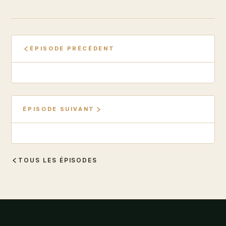
ÉPISODE PRÉCÉDENT
ÉPISODE SUIVANT
TOUS LES ÉPISODES