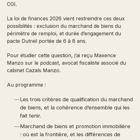
CGI.
La loi de finances 2026 vient restreindre ces deux
possibilités : exclusion du marchand de biens du
périmètre de remploi, et durée d’engagement du
pacte Dutreil portée de 6 à 8 ans.
Pour étudier cette question, j’ai reçu Maxence
Manzo sur le podcast, avocat fiscaliste associé du
cabinet Cazals Manzo.
Au programme :
Les trois critères de qualification du marchand
de biens, et la cohérence d’ensemble qui les
fait tenir.
Marchand de biens et promotion immobilière
: où est la frontière, et les différences de