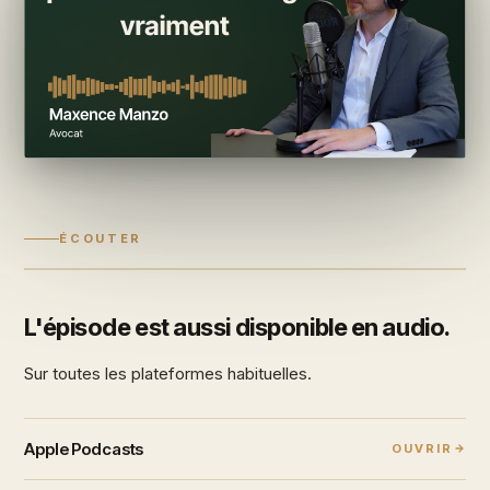
ÉCOUTER
L'épisode est aussi disponible en audio.
Sur toutes les plateformes habituelles.
Apple Podcasts
OUVRIR