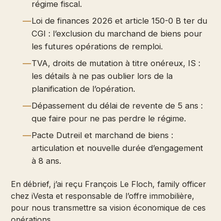
régime fiscal.
Loi de finances 2026 et article 150-0 B ter du
CGI : l’exclusion du marchand de biens pour
les futures opérations de remploi.
TVA, droits de mutation à titre onéreux, IS :
les détails à ne pas oublier lors de la
planification de l’opération.
Dépassement du délai de revente de 5 ans :
que faire pour ne pas perdre le régime.
Pacte Dutreil et marchand de biens :
articulation et nouvelle durée d’engagement
à 8 ans.
En débrief, j’ai reçu François Le Floch, family officer
chez iVesta et responsable de l’offre immobilière,
pour nous transmettre sa vision économique de ces
opérations.