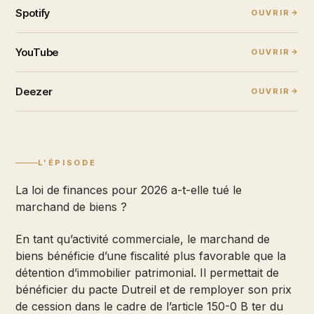
Spotify
OUVRIR
YouTube
OUVRIR
Deezer
OUVRIR
L'ÉPISODE
La loi de finances pour 2026 a-t-elle tué le
marchand de biens ?
En tant qu’activité commerciale, le marchand de
biens bénéficie d’une fiscalité plus favorable que la
détention d’immobilier patrimonial. Il permettait de
bénéficier du pacte Dutreil et de remployer son prix
de cession dans le cadre de l’article 150-0 B ter du