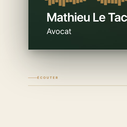
ÉCOUTER