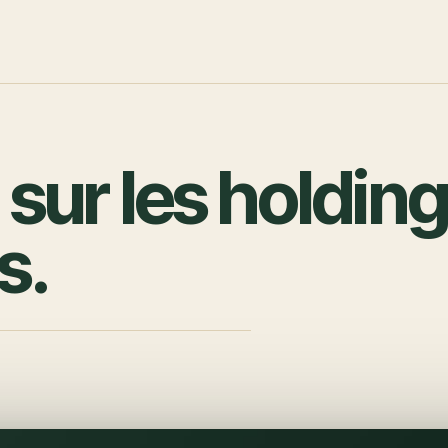
sur les holding
s.