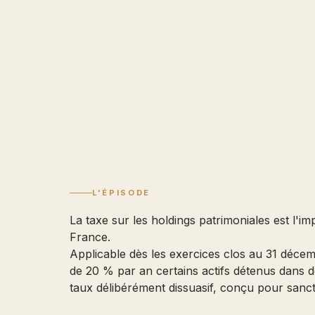
L'ÉPISODE
La taxe sur les holdings patrimoniales est l'i
France.
Applicable dès les exercices clos au 31 décem
de 20 % par an certains actifs détenus dans d
taux délibérément dissuasif, conçu pour sanct