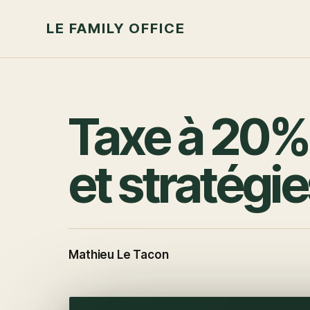
LE FAMILY OFFICE
Taxe à 20% 
et stratégie
Mathieu Le Tacon