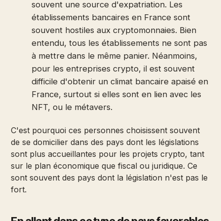
souvent une source d'expatriation. Les
établissements bancaires en France sont
souvent hostiles aux cryptomonnaies. Bien
entendu, tous les établissements ne sont pas
à mettre dans le même panier. Néanmoins,
pour les entreprises crypto, il est souvent
difficile d'obtenir un climat bancaire apaisé en
France, surtout si elles sont en lien avec les
NFT, ou le métavers.
C'est pourquoi ces personnes choisissent souvent
de se domicilier dans des pays dont les législations
sont plus accueillantes pour les projets crypto, tant
sur le plan économique que fiscal ou juridique. Ce
sont souvent des pays dont la législation n'est pas le
fort.