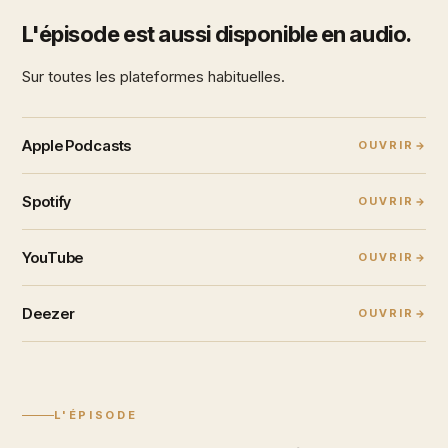
L'épisode est aussi disponible en audio.
Sur toutes les plateformes habituelles.
Apple Podcasts
OUVRIR
Spotify
OUVRIR
YouTube
OUVRIR
Deezer
OUVRIR
L'ÉPISODE