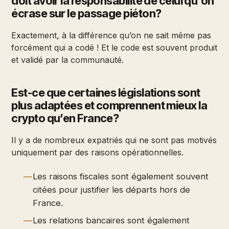
doit avoir la responsabilité de celui qu'on
écrase sur le passage piéton?
Exactement, à la différence qu’on ne sait même pas
forcément qui a codé ! Et le code est souvent produit
et validé par la communauté.
Est-ce que certaines législations sont
plus adaptées et comprennent mieux la
crypto qu’en France?
Il y a de nombreux expatriés qui ne sont pas motivés
uniquement par des raisons opérationnelles.
Les raisons fiscales sont également souvent
citées pour justifier les départs hors de
France.
Les relations bancaires sont également