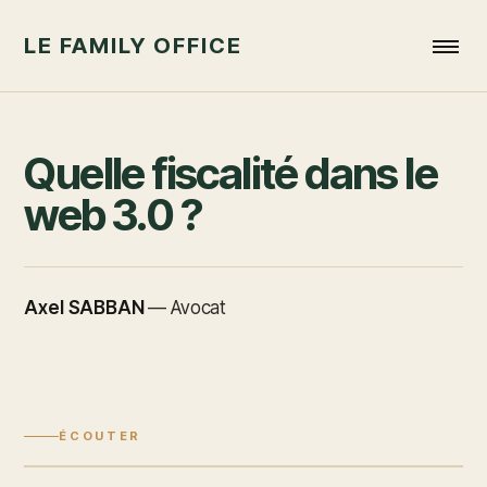
LE FAMILY OFFICE
Quelle fiscalité dans le
web 3.0 ?
Axel SABBAN
—
Avocat
ÉCOUTER