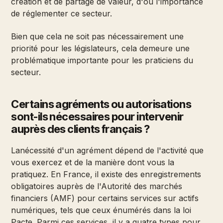
création et de partage de valeur, d'où l'importance
de réglementer ce secteur.
Bien que cela ne soit pas nécessairement une
priorité pour les législateurs, cela demeure une
problématique importante pour les praticiens du
secteur.
Certains agréments ou autorisations
sont-ils nécessaires pour intervenir
auprès des clients français ?
Lanécessité d'un agrément dépend de l'activité que
vous exercez et de la manière dont vous la
pratiquez. En France, il existe des enregistrements
obligatoires auprès de l'Autorité des marchés
financiers (AMF) pour certains services sur actifs
numériques, tels que ceux énumérés dans la loi
Pacte. Parmi ces services, il y a quatre types pour