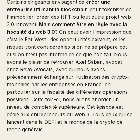
Certains dirigeants envisagent de
créer une
entreprise utilisant la blockchain
pour tokeniser de
l'immobilier, créer des NFT ou tout autre projet web
3.0 innovant.
Mais comment être en règle avec la
fiscalité du web 3.0?
On peut avoir l’impression que
c’est le Far West : des opportunités existent, et les
risques sont considérables si on ne se prépare pas
et si on n'est pas informé de ce que l'on fait. Nous
avons le plaisir de retrouver
Axel Saban
, avocat
chez
Revo Avocats
, avec qui nous avons
précédemment échangé sur l'utilisation des crypto-
monnaies par les entreprises en France, en
particulier sur la fiscalité des différentes opérations
possibles. Cette fois-ci, nous allons aborder un
niveau de complexité supérieure. Cet épisode est
dédié aux entrepreneurs du Web 3. Tous ceux qui se
lancent dans la DEFI et le monde de la crypto de
façon générale.