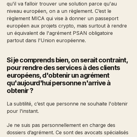
qu'il va falloir trouver une solution parce qu'au
niveau européen, on a un règlement. C’est le
règlement MICA qui vise à donner un passeport
européen aux projets crypto, mais surtout à rendre
un équivalent de l'agrément PSAN obligatoire
partout dans l'Union européenne.
Si je comprends bien, on serait contraint,
pour rendre des services à des clients
européens, d'obtenir un agrément
qu'aujourd'hui personne n'arrive à
obtenir ?
La subtilité, c’est que personne ne souhaite l'obtenir
pour l'instant.
Je ne suis pas personnellement en charge des
dossiers d’agrément. Ce sont des avocats spécialisés