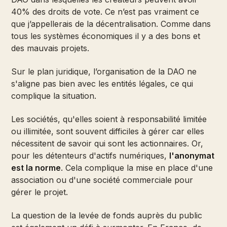
40% des droits de vote. Ce n’est pas vraiment ce
que j’appellerais de la décentralisation. Comme dans
tous les systèmes économiques il y a des bons et
des mauvais projets.
Sur le plan juridique, l’organisation de la DAO ne
s'aligne pas bien avec les entités légales, ce qui
complique la situation.
Les sociétés, qu'elles soient à responsabilité limitée
ou illimitée, sont souvent difficiles à gérer car elles
nécessitent de savoir qui sont les actionnaires. Or,
pour les détenteurs d'actifs numériques,
l'anonymat
est la norme
. Cela complique la mise en place d'une
association ou d'une société commerciale pour
gérer le projet.
La question de la levée de fonds auprès du public