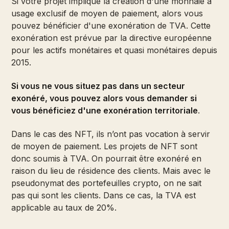
Si votre projet implique la création d'une monnaie à
usage exclusif de moyen de paiement, alors vous
pouvez bénéficier d'une exonération de TVA. Cette
exonération est prévue par la directive européenne
pour les actifs monétaires et quasi monétaires depuis
2015.
Si vous ne vous situez pas dans un secteur
exonéré, vous pouvez alors vous demander si
vous bénéficiez d'une exonération territoriale
.
Dans le cas des NFT, ils n’ont pas vocation à servir
de moyen de paiement. Les projets de NFT sont
donc soumis à TVA. On pourrait être exonéré en
raison du lieu de résidence des clients. Mais avec le
pseudonymat des portefeuilles crypto, on ne sait
pas qui sont les clients. Dans ce cas, la TVA est
applicable au taux de 20%.