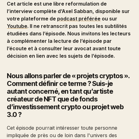
Cet article est une libre reformulation de
l’interview complète d’Axel Sabban, disponible sur
votre plateforme de
podcast préférée
ou sur
Youtube
. Il ne retranscrit pas toutes les subtilités
étudiées dans l’épisode. Nous invitons les lecteurs
à complémenter la lecture de l’épisode par
l’écoute et à consulter leur avocat avant toute
décision en lien avec les sujets de l’épisode.
Nous allons parler de « projets cryptos ».
Comment définir ce terme ? Suis-je
autant concerné, en tant qu’artiste
créateur de NFT que de fonds
d’investissement crypto ou projet web
3.0 ?
Cet épisode pourrait intéresser toute personne
impliquée de près ou de loin dans l'univers des