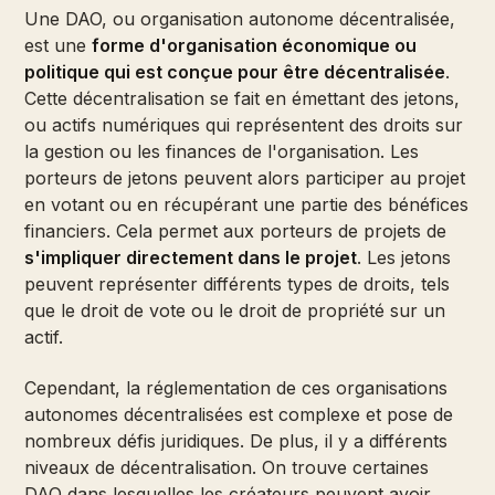
Une DAO, ou organisation autonome décentralisée,
est une
forme d'organisation économique ou
politique qui est conçue pour être décentralisée
.
Cette décentralisation se fait en émettant des jetons,
ou actifs numériques qui représentent des droits sur
la gestion ou les finances de l'organisation. Les
porteurs de jetons peuvent alors participer au projet
en votant ou en récupérant une partie des bénéfices
financiers. Cela permet aux porteurs de projets de
s'impliquer directement dans le projet
. Les jetons
peuvent représenter différents types de droits, tels
que le droit de vote ou le droit de propriété sur un
actif.
Cependant, la réglementation de ces organisations
autonomes décentralisées est complexe et pose de
nombreux défis juridiques. De plus, il y a différents
niveaux de décentralisation. On trouve certaines
DAO dans lesquelles les créateurs peuvent avoir