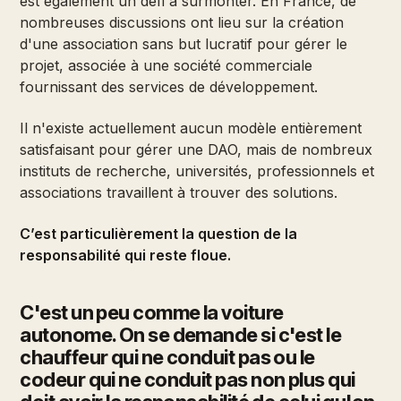
est également un défi à surmonter. En France, de
nombreuses discussions ont lieu sur la création
d'une association sans but lucratif pour gérer le
projet, associée à une société commerciale
fournissant des services de développement.
Il n'existe actuellement aucun modèle entièrement
satisfaisant pour gérer une DAO, mais de nombreux
instituts de recherche, universités, professionnels et
associations travaillent à trouver des solutions.
C’est particulièrement la question de la
responsabilité qui reste floue.
C'est un peu comme la voiture
autonome. On se demande si c'est le
chauffeur qui ne conduit pas ou le
codeur qui ne conduit pas non plus qui