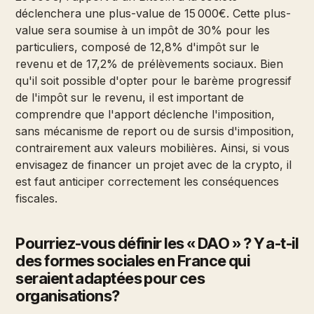
déclenchera une plus-value de 15 000€. Cette plus-
value sera soumise à un impôt de 30% pour les
particuliers, composé de 12,8% d'impôt sur le
revenu et de 17,2% de prélèvements sociaux. Bien
qu'il soit possible d'opter pour le barème progressif
de l'impôt sur le revenu, il est important de
comprendre que l'apport déclenche l'imposition,
sans mécanisme de report ou de sursis d'imposition,
contrairement aux valeurs mobilières. Ainsi, si vous
envisagez de financer un projet avec de la crypto, il
est faut anticiper correctement les conséquences
fiscales.
Pourriez-vous définir les « DAO » ? Y a-t-il
des formes sociales en France qui
seraient adaptées pour ces
organisations?