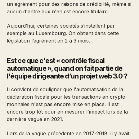
un agrément pour des raisons de crédibilité, même si
aucun d'entre eux n'en est encore titulaire.
Aujourd’hui, certaines sociétés s’installent par
exemple au Luxembourg. On obtient dans cette
législation l’agrément en 2 à 3 mois.
Est ce que c'est « contrôle fiscal
automatique », quand on fait partie de
l'équipe dirigeante d’un projet web 3.0 ?
Il convient de souligner que l'automatisation de la
déclaration fiscale pour les transactions en crypto-
monnaies n'est pas encore mise en place. Il est
encore trop tôt pour en mesurer l'impact lors de la
dernière vague en 2021.
Lors de la vague précédente en 2017-2018, il y avait