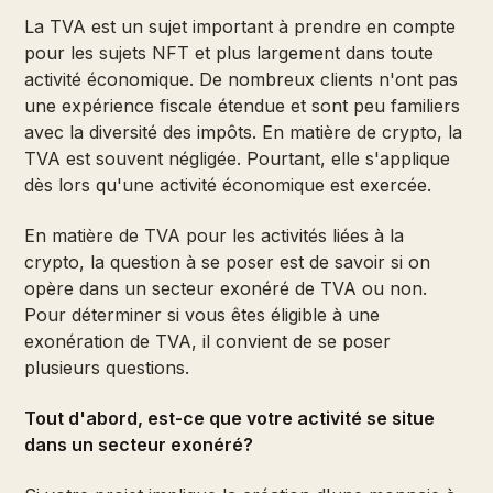
La TVA est un sujet important à prendre en compte
pour les sujets NFT et plus largement dans toute
activité économique. De nombreux clients n'ont pas
une expérience fiscale étendue et sont peu familiers
avec la diversité des impôts. En matière de crypto, la
TVA est souvent négligée. Pourtant, elle s'applique
dès lors qu'une activité économique est exercée.
En matière de TVA pour les activités liées à la
crypto, la question à se poser est de savoir si on
opère dans un secteur exonéré de TVA ou non.
Pour déterminer si vous êtes éligible à une
exonération de TVA, il convient de se poser
plusieurs questions.
Tout d'abord, est-ce que votre activité se situe
dans un secteur exonéré?