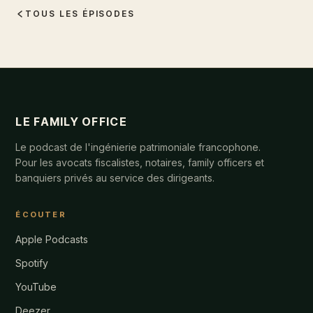
TOUS LES ÉPISODES
LE FAMILY OFFICE
Le podcast de l'ingénierie patrimoniale francophone.
Pour les avocats fiscalistes, notaires, family officers et
banquiers privés au service des dirigeants.
ÉCOUTER
Apple Podcasts
Spotify
YouTube
Deezer