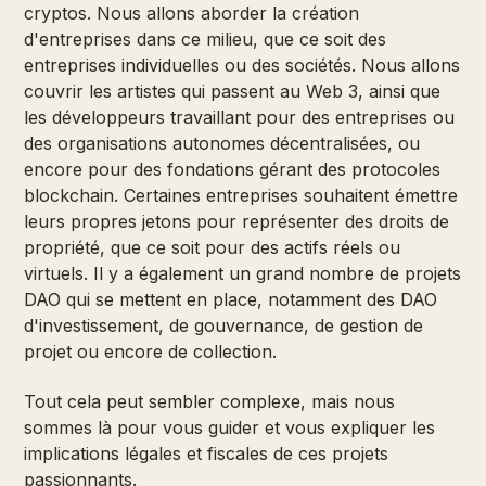
cryptos. Nous allons aborder la création
d'entreprises dans ce milieu, que ce soit des
entreprises individuelles ou des sociétés. Nous allons
couvrir les artistes qui passent au Web 3, ainsi que
les développeurs travaillant pour des entreprises ou
des organisations autonomes décentralisées, ou
encore pour des fondations gérant des protocoles
blockchain. Certaines entreprises souhaitent émettre
leurs propres jetons pour représenter des droits de
propriété, que ce soit pour des actifs réels ou
virtuels. Il y a également un grand nombre de projets
DAO qui se mettent en place, notamment des DAO
d'investissement, de gouvernance, de gestion de
projet ou encore de collection.
Tout cela peut sembler complexe, mais nous
sommes là pour vous guider et vous expliquer les
implications légales et fiscales de ces projets
passionnants.