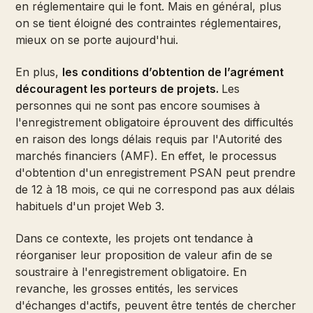
en réglementaire qui le font. Mais en général, plus
on se tient éloigné des contraintes réglementaires,
mieux on se porte aujourd'hui.
En plus,
les conditions d’obtention de l’agrément
découragent les porteurs de projets.
Les
personnes qui ne sont pas encore soumises à
l'enregistrement obligatoire éprouvent des difficultés
en raison des longs délais requis par l'Autorité des
marchés financiers (AMF). En effet, le processus
d'obtention d'un enregistrement PSAN peut prendre
de 12 à 18 mois, ce qui ne correspond pas aux délais
habituels d'un projet Web 3.
Dans ce contexte, les projets ont tendance à
réorganiser leur proposition de valeur afin de se
soustraire à l'enregistrement obligatoire. En
revanche, les grosses entités, les services
d'échanges d'actifs, peuvent être tentés de chercher