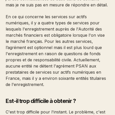
mais je ne suis pas en mesure de répondre en détail.
En ce qui concerne les services sur actifs
numériques, il y a quatre types de services pour
lesquels l'enregistrement auprès de l'Autorité des
marchés financiers est obligatoire lorsque l'on vise
le marché français. Pour les autres services,
l’agrément est optionnel mais il est plus lourd que
l'enregistrement en raison de questions de fonds
propres et de responsabilité civile. Actuellement,
aucune entité ne détient l'agrément PSAN aux
prestataires de services sur actifs numériques en
France, mais il y a environ soixante entités titulaires
de l'enregistrement.
Est-il trop difficile à obtenir ?
C'est trop difficile pour l'instant. Le problème, c'est