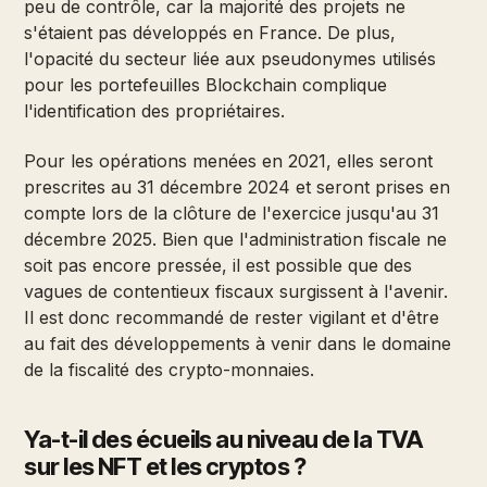
peu de contrôle, car la majorité des projets ne
s'étaient pas développés en France. De plus,
l'opacité du secteur liée aux pseudonymes utilisés
pour les portefeuilles Blockchain complique
l'identification des propriétaires.
Pour les opérations menées en 2021, elles seront
prescrites au 31 décembre 2024 et seront prises en
compte lors de la clôture de l'exercice jusqu'au 31
décembre 2025. Bien que l'administration fiscale ne
soit pas encore pressée, il est possible que des
vagues de contentieux fiscaux surgissent à l'avenir.
Il est donc recommandé de rester vigilant et d'être
au fait des développements à venir dans le domaine
de la fiscalité des crypto-monnaies.
Ya-t-il des écueils au niveau de la TVA
sur les NFT et les cryptos ?