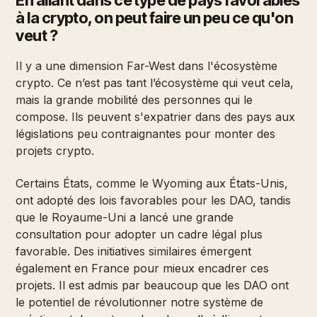
En allant dans ce type de pays favorables
à la crypto, on peut faire un peu ce qu'on
veut ?
Il y a une dimension Far-West dans l'écosystème
crypto. Ce n’est pas tant l’écosystème qui veut cela,
mais la grande mobilité des personnes qui le
compose. Ils peuvent s'expatrier dans des pays aux
législations peu contraignantes pour monter des
projets crypto.
Certains États, comme le Wyoming aux États-Unis,
ont adopté des lois favorables pour les DAO, tandis
que le Royaume-Uni a lancé une grande
consultation pour adopter un cadre légal plus
favorable. Des initiatives similaires émergent
également en France pour mieux encadrer ces
projets. Il est admis par beaucoup que les DAO ont
le potentiel de révolutionner notre système de