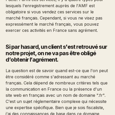
lesquels l'enregistrement auprès de l'AMF est
obligatoire si vous vendez ces services sur le
marché français. Cependant, si vous ne visez pas
expressément le marché français, vous pouvez
exercer ces activités en France sans agrément.
Si par hasard, un client s'est retrouvé sur
notre projet, on ne va pas être obligé
d’obtenir l’agrément.
La question est de savoir quand est-ce que l'on peut
être considéré comme s'adressant au marché
français. Cela dépend de nombreux critères tels que
la communication en France ou la présence d'un
site web en français avec un nom de domaine ".fr".
C'est un sujet réglementaire complexe qui nécessite
une expertise spécifique. Bien que je sois fiscaliste,
j'ai des connaissances de base dans ce domaine