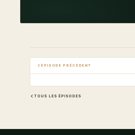
ÉPISODE PRÉCÉDENT
TOUS LES ÉPISODES