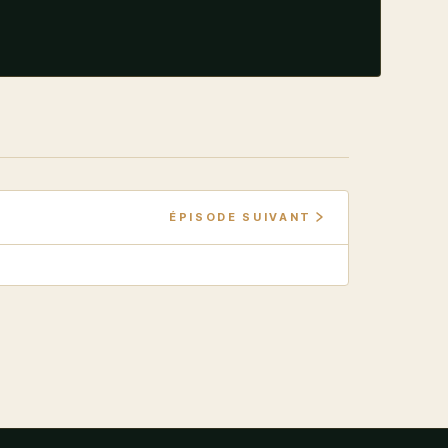
ÉPISODE SUIVANT