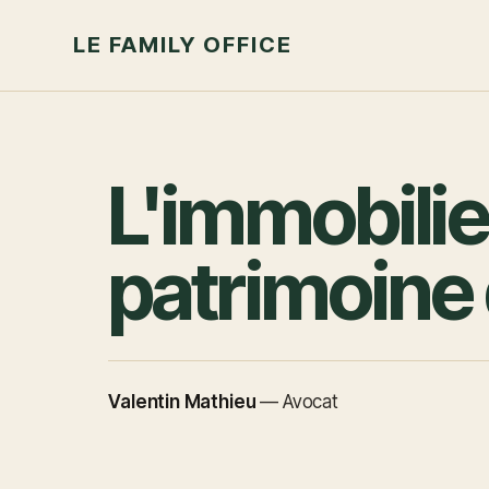
LE FAMILY OFFICE
L'immobilie
patrimoine 
Valentin Mathieu
—
Avocat