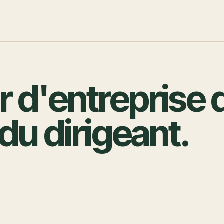
r d'entreprise 
du dirigeant.