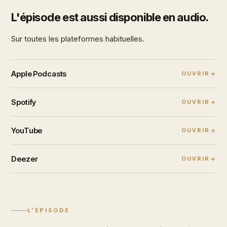
L'épisode est aussi disponible en audio.
Sur toutes les plateformes habituelles.
Apple Podcasts
OUVRIR
Spotify
OUVRIR
YouTube
OUVRIR
Deezer
OUVRIR
L'ÉPISODE