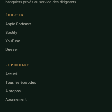
banquiers privés au service des dirigeants.
ÉCOUTER
Apple Podcasts
Spotify
YouTube
Deezer
LE PODCAST
Accueil
Tous les épisodes
À propos
Abonnement