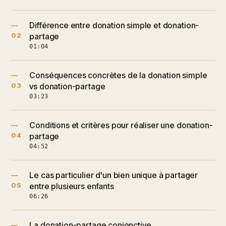
Différence entre donation simple et donation-
—
02
partage
01:04
Conséquences concrètes de la donation simple
—
03
vs donation-partage
03:23
Conditions et critères pour réaliser une donation-
—
04
partage
04:52
Le cas particulier d'un bien unique à partager
—
05
entre plusieurs enfants
06:26
La donation-partage conjonctive
—