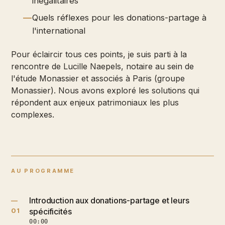
inégalitaires
Quels réflexes pour les donations-partage à
l'international
Pour éclaircir tous ces points, je suis parti à la
rencontre de Lucille Naepels, notaire au sein de
l'étude Monassier et associés à Paris (groupe
Monassier). Nous avons exploré les solutions qui
répondent aux enjeux patrimoniaux les plus
complexes.
AU PROGRAMME
Introduction aux donations-partage et leurs
—
01
spécificités
00:00