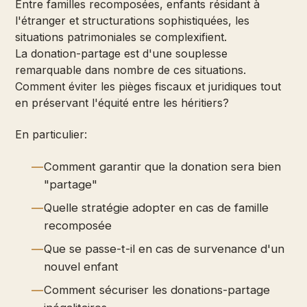
Entre familles recomposées, enfants résidant à
l'étranger et structurations sophistiquées, les
situations patrimoniales se complexifient.
La donation-partage est d'une souplesse
remarquable dans nombre de ces situations.
Comment éviter les pièges fiscaux et juridiques tout
en préservant l'équité entre les héritiers?
En particulier:
Comment garantir que la donation sera bien
"partage"
Quelle stratégie adopter en cas de famille
recomposée
Que se passe-t-il en cas de survenance d'un
nouvel enfant
Comment sécuriser les donations-partage